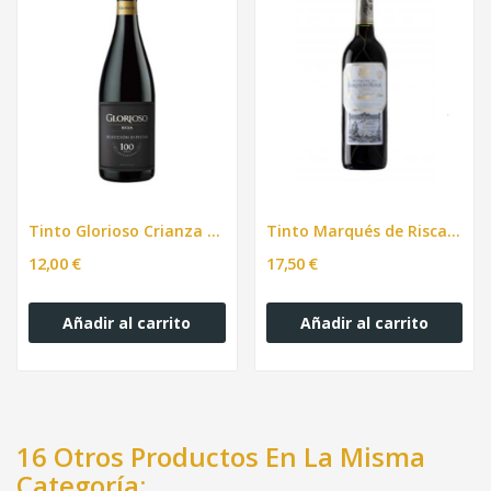
Tinto Glorioso Crianza 75cl
Tinto Marqués de Riscal Reserva DO Rioja. 75cl
12,00 €
17,50 €
Añadir al carrito
Añadir al carrito
16 Otros Productos En La Misma
Categoría: