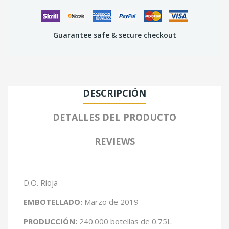
Guarantee safe & secure checkout
DESCRIPCIÓN
DETALLES DEL PRODUCTO
REVIEWS
D.O. Rioja
EMBOTELLADO:
Marzo de 2019
PRODUCCIÓN:
240.000 botellas de 0.75L.