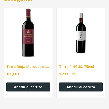
Tinto Rioja Marques de Caceres 3L.
Tinto PINGUS. 750ml
100,00 €
1.290,00 €
Añadir al carrito
Añadir al carrito