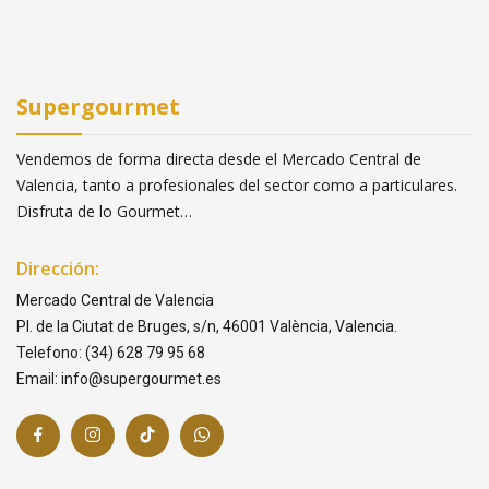
Supergourmet
Vendemos de forma directa desde el Mercado Central de
Valencia, tanto a profesionales del sector como a particulares.
Disfruta de lo Gourmet…
Dirección:
Mercado Central de Valencia
Pl. de la Ciutat de Bruges, s/n, 46001 València, Valencia.
Telefono: (34) 628 79 95 68
Email: info@supergourmet.es