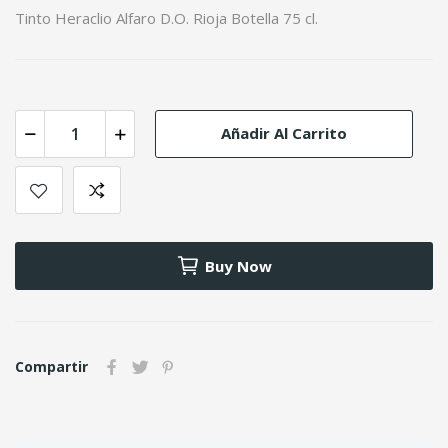
Tinto Heraclio Alfaro D.O. Rioja Botella 75 cl.
Añadir Al Carrito
Buy Now
Compartir