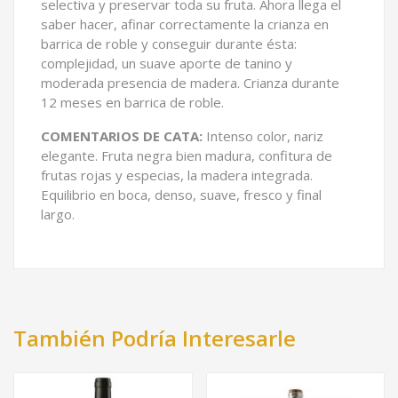
selectiva y preservar toda su fruta. Ahora llega el
saber hacer, afinar correctamente la crianza en
barrica de roble y conseguir durante ésta:
complejidad, un suave aporte de tanino y
moderada presencia de madera. Crianza durante
12 meses en barrica de roble.
COMENTARIOS DE CATA:
Intenso color, nariz
elegante. Fruta negra bien madura, confitura de
frutas rojas y especias, la madera integrada.
Equilibrio en boca, denso, suave, fresco y final
largo.
También Podría Interesarle