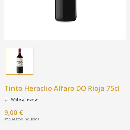
Tinto Heraclio Alfaro DO Rioja 75cl
Write a review
9,00 €
Impuestos incluidos