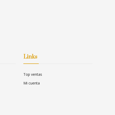
Links
Top ventas
Mi cuenta