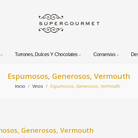
Turrones, Dulces Y Chocolates
Conservas
De
Espumosos, Generosos, Vermouth
Inicio
Vinos
Espumosos, Generosos, Vermouth
osos, Generosos, Vermouth