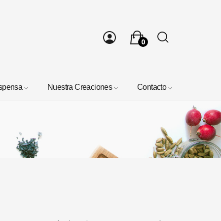
0
spensa
Nuestra Creaciones
Contacto