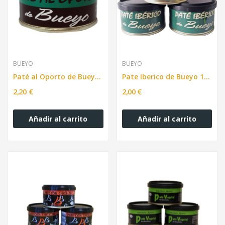
BUEYO
BUEYO
Paté al Oporto de Bueyo, lata 100 gr.
Pate Iberico de Bueyo 100g
2,20 €
2,00 €
Añadir al carrito
Añadir al carrito