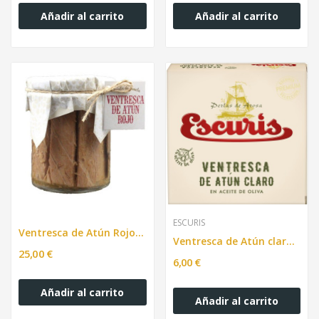
Añadir al carrito
Añadir al carrito
ESCURIS
Ventresca de Atún Rojo 350g
Ventresca de Atún claro en Aceite de oliva,...
25,00 €
6,00 €
Añadir al carrito
Añadir al carrito