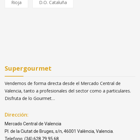
Rioja
D.O. Cataluña
Supergourmet
Vendemos de forma directa desde el Mercado Central de
Valencia, tanto a profesionales del sector como a particulares.
Disfruta de lo Gourmet…
Dirección:
Mercado Central de Valencia
Pl. de la Ciutat de Bruges, s/n, 46001 València, Valencia.
Telefono: (34) 628 79 95 68