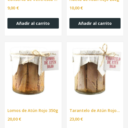
9,00 €
10,00 €
Añadir al carrito
Añadir al carrito
Lomos de Atún Rojo 350g
Tarantelo de Atún Rojo 350g
20,00 €
23,00 €