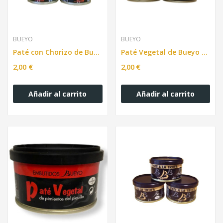
BUEYO
BUEYO
Paté con Chorizo de Bueyo 100g
Paté Vegetal de Bueyo 100g
2,00 €
2,00 €
Añadir al carrito
Añadir al carrito