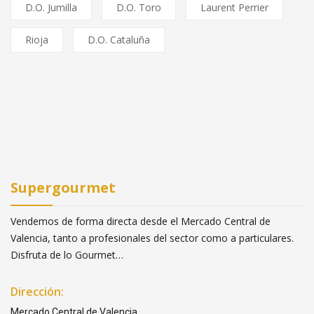
D.O. Jumilla
D.O. Toro
Laurent Perrier
Rioja
D.O. Cataluña
Supergourmet
Vendemos de forma directa desde el Mercado Central de
Valencia, tanto a profesionales del sector como a particulares.
Disfruta de lo Gourmet…
Dirección:
Mercado Central de Valencia