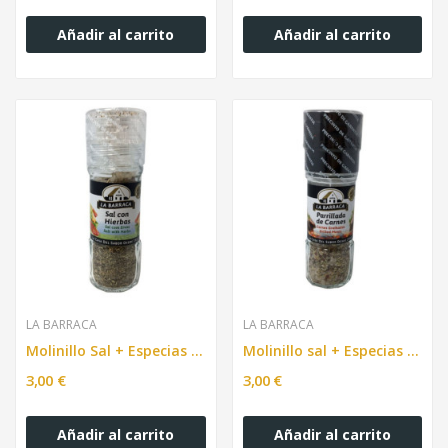
Añadir al carrito
Añadir al carrito
LA BARRACA
LA BARRACA
Molinillo Sal + Especias Marinero , 52 gr.
Molinillo sal + Especias Carne , 52 gr.
3,00 €
3,00 €
Añadir al carrito
Añadir al carrito