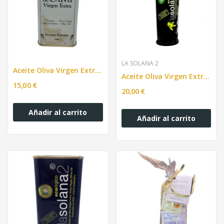
LA SOLANA 2
Aceite Oliva Virgen Extra. Segorbe Nostrum,...
Aceite Oliva Virgen Extra. Picual Solana2....
15,00 €
20,00 €
Añadir al carrito
Añadir al carrito