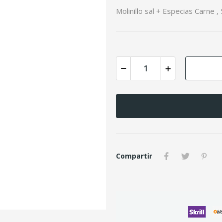
Molinillo sal + Especias Carne , 
Compartir