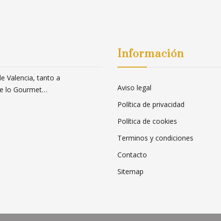
Información
 Valencia, tanto a
Aviso legal
 de lo Gourmet…
Política de privacidad
Política de cookies
Terminos y condiciones
Contacto
Sitemap