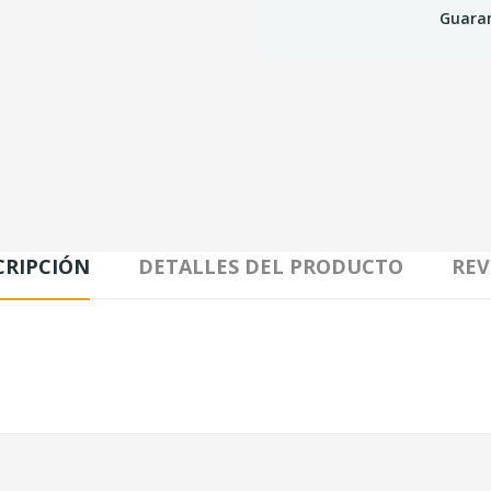
Guaran
CRIPCIÓN
DETALLES DEL PRODUCTO
REV