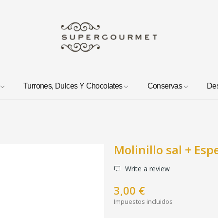
Turrones, Dulces Y Chocolates
Conservas
De
Molinillo sal + Esp
Write a review
3,00 €
Impuestos incluidos