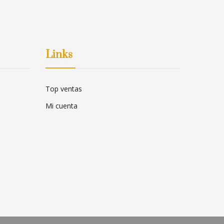
Links
Top ventas
Mi cuenta