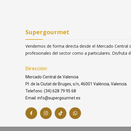
Supergourmet
Vendemos de forma directa desde el Mercado Central de
profesionales del sector como a particulares. Disfruta
Dirección:
Mercado Central de Valencia
Pl. de la Ciutat de Bruges, s/n, 46001 València, Valencia.
Telefono: (34) 628 79 95 68
Email: info@supergourmet.es