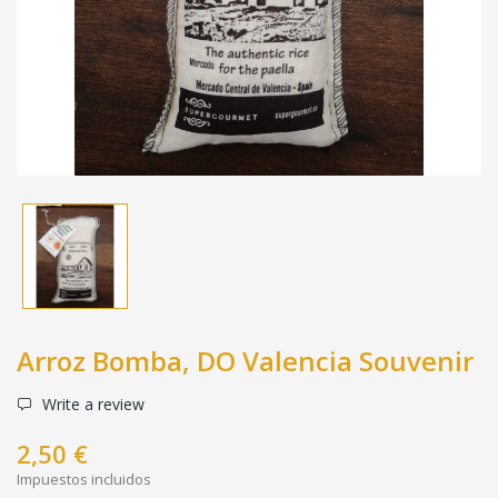
Arroz Bomba, DO Valencia Souvenir
Write a review
2,50 €
Impuestos incluidos