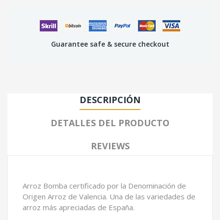
Guarantee safe & secure checkout
DESCRIPCIÓN
DETALLES DEL PRODUCTO
REVIEWS
Arroz Bomba certificado por la Denominación de
Origen Arroz de Valencia. Una de las variedades de
arroz más apreciadas de España.