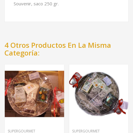
Souvenir, saco 250 gr.
4 Otros Productos En La Misma
Categoría:
SUPERGOURMET
SUPERGOURMET