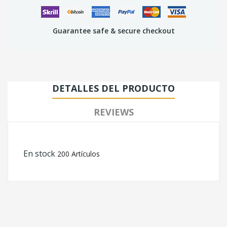
Guarantee safe & secure checkout
DETALLES DEL PRODUCTO
REVIEWS
En stock
200 Artículos