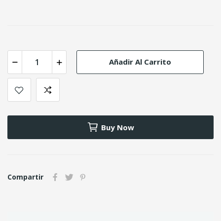
Añadir Al Carrito
Buy Now
Compartir