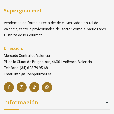
Supergourmet
Vendemos de forma directa desde el Mercado Central de
Valencia, tanto a profesionales del sector como a particulares.
Disfruta de lo Gourmet…
Dirección:
Mercado Central de Valencia
Pl. de la Ciutat de Bruges, s/n, 46001 València, Valencia.
Telefono: (34) 628 79 95 68
Email: info@supergourmet.es
Información
