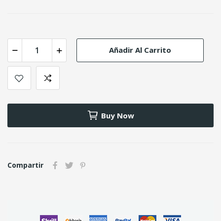
Añadir Al Carrito
Buy Now
Compartir