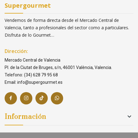
Supergourmet
Vendemos de forma directa desde el Mercado Central de
Valencia, tanto a profesionales del sector como a particulares.
Disfruta de lo Gourmet…
Dirección:
Mercado Central de Valencia
Pl. de la Ciutat de Bruges, s/n, 46001 València, Valencia.
Telefono: (34) 628 79 95 68
Email: info@supergourmet.es
Información

Links
