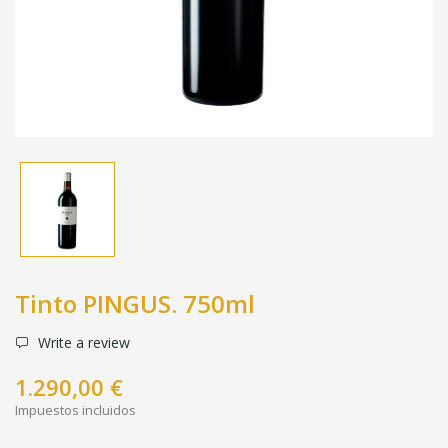
Tinto PINGUS. 750ml
Write a review
1.290,00 €
Impuestos incluidos