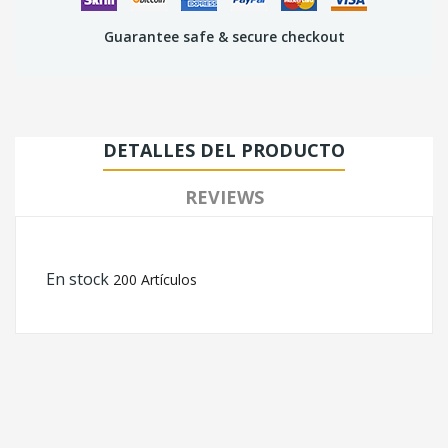
Guarantee safe & secure checkout
DETALLES DEL PRODUCTO
REVIEWS
En stock
200 Artículos