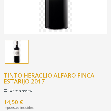
TINTO HERACLIO ALFARO FINCA
ESTARIJO 2017
Write a review
14,50 €
Impuestos incluidos