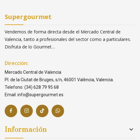
Supergourmet
Vendemos de forma directa desde el Mercado Central de
Valencia, tanto a profesionales del sector como a particulares.
Disfruta de lo Gourmet…
Dirección:
Mercado Central de Valencia
Pl. de la Ciutat de Bruges, s/n, 46001 València, Valencia.
Telefono: (34) 628 79 95 68
Email: info@supergourmet.es
Información
