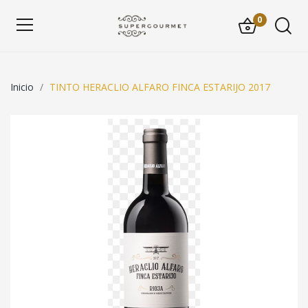
0
Inicio
TINTO HERACLIO ALFARO FINCA ESTARIJO 2017