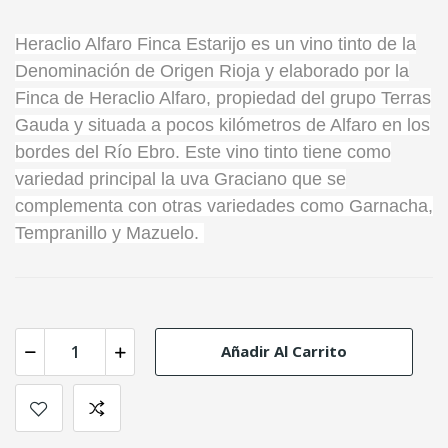
Heraclio Alfaro Finca Estarijo es un vino tinto de la
Denominación de Origen Rioja y elaborado por la
Finca de Heraclio Alfaro, propiedad del grupo Terras
Gauda y situada a pocos kilómetros de Alfaro en los
bordes del Río Ebro. Este vino tinto tiene como
variedad principal la uva Graciano que se
complementa con otras variedades como Garnacha,
Tempranillo y Mazuelo.
Añadir Al Carrito