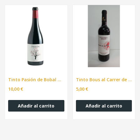
Tinto Pasión de Bobal DO Utiel Requena. 75cl
Tinto Bous al Carrer de Valencia. 750ml
10,00 €
5,00 €
Añadir al carrito
Añadir al carrito