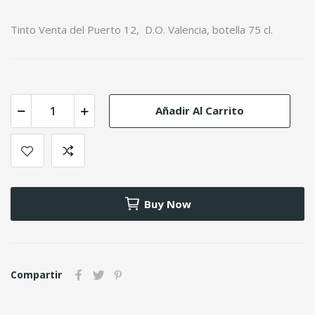
Tinto Venta del Puerto 12, D.O. Valencia, botella 75 cl.
Añadir Al Carrito
Buy Now
Compartir