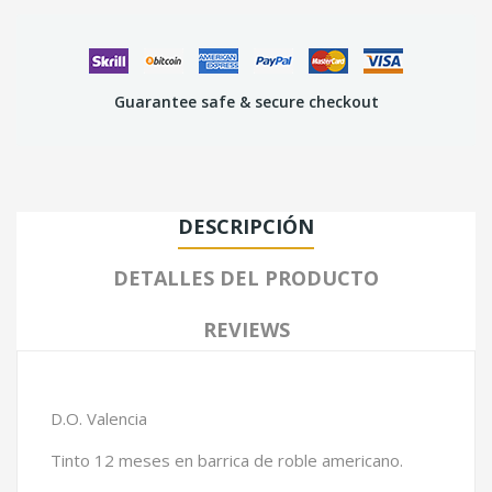
Guarantee safe & secure checkout
DESCRIPCIÓN
DETALLES DEL PRODUCTO
REVIEWS
D.O. Valencia
Tinto 12 meses en barrica de roble americano.