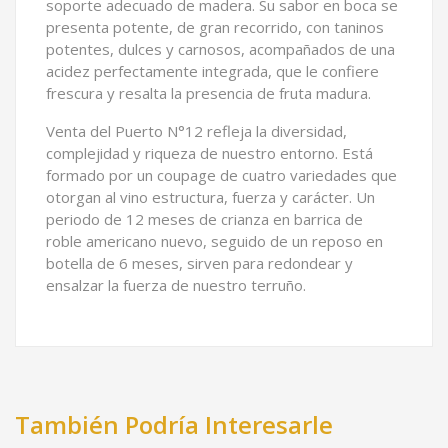
soporte adecuado de madera. Su sabor en boca se
presenta potente, de gran recorrido, con taninos
potentes, dulces y carnosos, acompañados de una
acidez perfectamente integrada, que le confiere
frescura y resalta la presencia de fruta madura.
Venta del Puerto N°12 refleja la diversidad,
complejidad y riqueza de nuestro entorno. Está
formado por un coupage de cuatro variedades que
otorgan al vino estructura, fuerza y carácter. Un
periodo de 12 meses de crianza en barrica de
roble americano nuevo, seguido de un reposo en
botella de 6 meses, sirven para redondear y
ensalzar la fuerza de nuestro terruño.
También Podría Interesarle