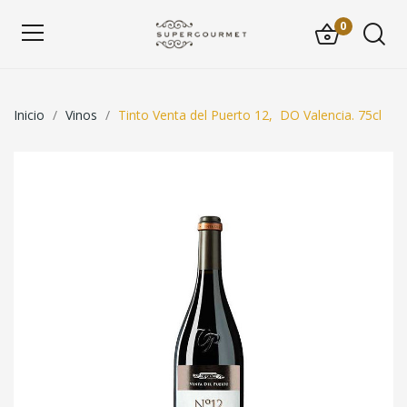
0
Inicio
Vinos
Tinto Venta del Puerto 12, DO Valencia. 75cl