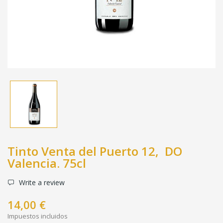
Tinto Venta del Puerto 12, DO
Valencia. 75cl
Write a review
14,00 €
Impuestos incluidos