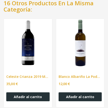
16 Otros Productos En La Misma
Categoría:
Celeste Crianza 2019 Magnum - 1500 ml.
Blanco Albariño La Poda 750ml
35,00 €
12,00 €
Añadir al carrito
Añadir al carrito