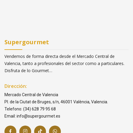
Supergourmet
Vendemos de forma directa desde el Mercado Central de
Valencia, tanto a profesionales del sector como a particulares.
Disfruta de lo Gourmet…
Dirección:
Mercado Central de Valencia
Pl. de la Ciutat de Bruges, s/n, 46001 València, Valencia.
Telefono: (34) 628 79 95 68
Email: info@supergourmet.es