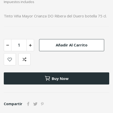
Impuestos incluidos
Tinto Viña Mayor Crianza DO Ribera del Duero botella 75 cl.
Añadir Al Carrito
Buy Now
Compartir