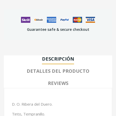
Guarantee safe & secure checkout
DESCRIPCIÓN
DETALLES DEL PRODUCTO
REVIEWS
D. O. Ribera del Duero.
Tinto, Tempranillo.