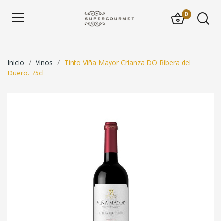
0
Inicio
Vinos
Tinto Viña Mayor Crianza DO Ribera del
Duero. 75cl