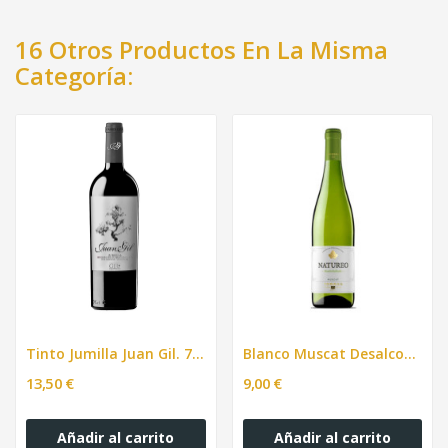
16 Otros Productos En La Misma
Categoría:
Tinto Jumilla Juan Gil. 750ml
Blanco Muscat Desalcoholizado Natureo, 750ml
13,50 €
9,00 €
Añadir al carrito
Añadir al carrito