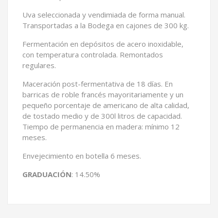
Uva seleccionada y vendimiada de forma manual.
Transportadas a la Bodega en cajones de 300 kg.
Fermentación en depósitos de acero inoxidable,
con temperatura controlada. Remontados
regulares.
Maceración post-fermentativa de 18 días. En
barricas de roble francés mayoritariamente y un
pequeño porcentaje de americano de alta calidad,
de tostado medio y de 300l litros de capacidad.
Tiempo de permanencia en madera: mínimo 12
meses.
Envejecimiento en botella 6 meses.
GRADUACIÓN
: 14.50%