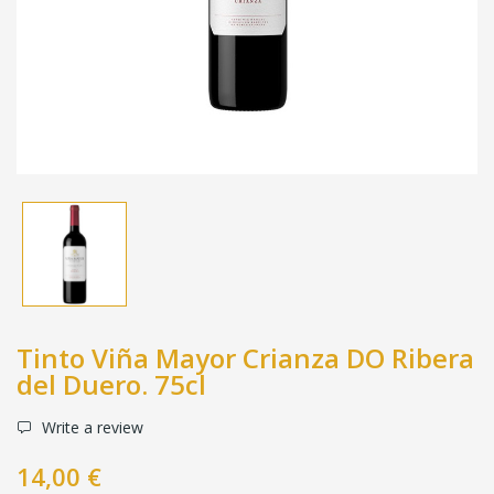
Tinto Viña Mayor Crianza DO Ribera
del Duero. 75cl
Write a review
14,00 €