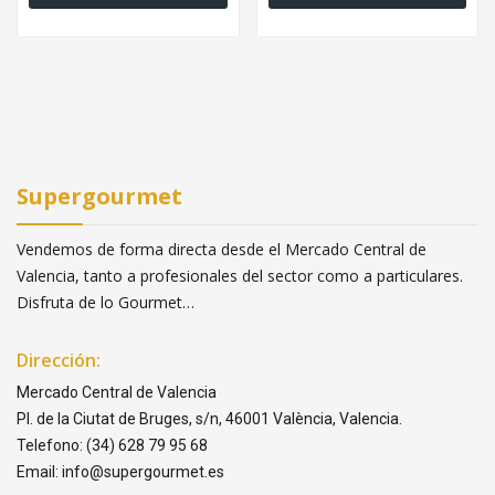
Supergourmet
Vendemos de forma directa desde el Mercado Central de
Valencia, tanto a profesionales del sector como a particulares.
Disfruta de lo Gourmet…
Dirección:
Mercado Central de Valencia
Pl. de la Ciutat de Bruges, s/n, 46001 València, Valencia.
Telefono: (34) 628 79 95 68
Email: info@supergourmet.es