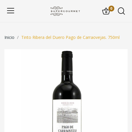
0
Inicio
Tinto Ribera del Duero Pago de Carraovejas. 750ml