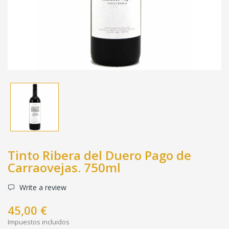
Tinto Ribera del Duero Pago de
Carraovejas. 750ml
Write a review
45,00 €
Impuestos incluidos