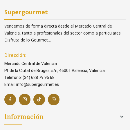
Supergourmet
Vendemos de forma directa desde el Mercado Central de
Valencia, tanto a profesionales del sector como a particulares.
Disfruta de lo Gourmet…
Dirección:
Mercado Central de Valencia
Pl. de la Ciutat de Bruges, s/n, 46001 València, Valencia.
Telefono: (34) 628 79 95 68
Email: info@supergourmet.es
Información
