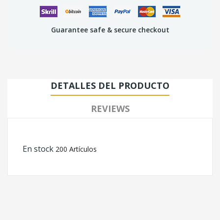
Guarantee safe & secure checkout
DETALLES DEL PRODUCTO
REVIEWS
En stock
200 Artículos