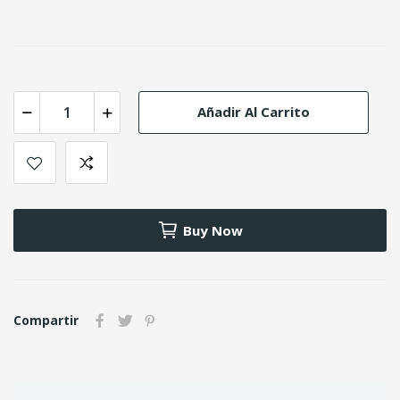
Añadir Al Carrito
Buy Now
Compartir