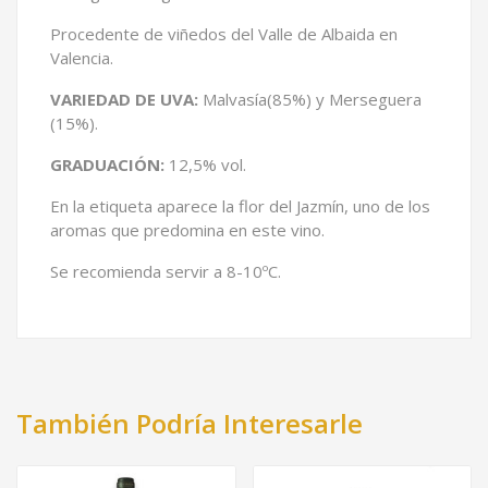
Procedente de viñedos del Valle de Albaida en
Valencia.
VARIEDAD DE UVA:
Malvasía(85%) y Merseguera
(15%).
GRADUACIÓN:
12,5% vol.
En la etiqueta aparece la flor del Jazmín, uno de los
aromas que predomina en este vino.
Se recomienda servir a 8-10ºC.
También Podría Interesarle