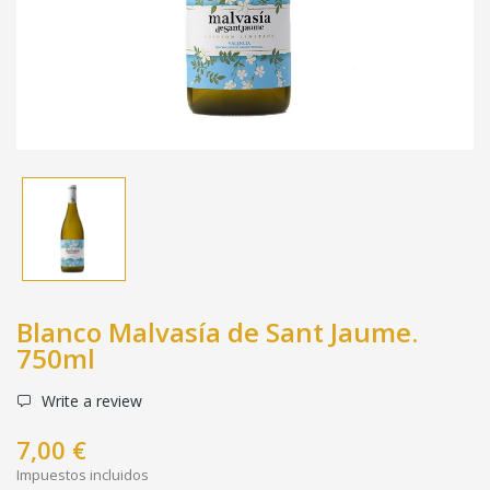
Blanco Malvasía de Sant Jaume.
750ml
Write a review
7,00 €
Impuestos incluidos