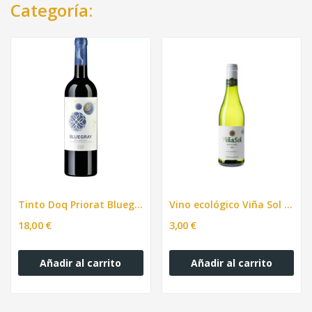
Categoría:
Tinto Doq Priorat Bluegray. 750ml
Vino ecológico Viña Sol 187ml
18,00 €
3,00 €
Añadir al carrito
Añadir al carrito