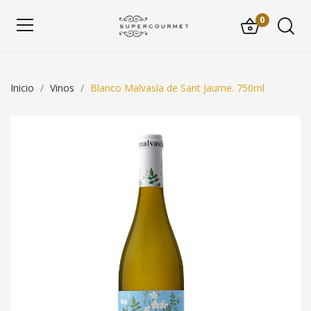
0
Inicio
Vinos
Blanco Malvasía de Sant Jaume. 750ml