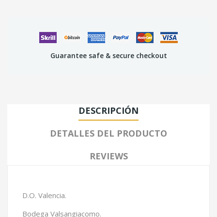
Guarantee safe & secure checkout
DESCRIPCIÓN
DETALLES DEL PRODUCTO
REVIEWS
D.O. Valencia.
Bodega Valsangiacomo.