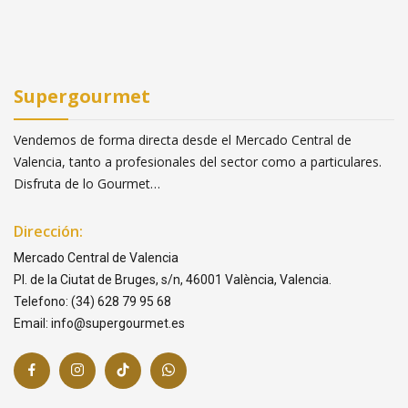
Supergourmet
Vendemos de forma directa desde el Mercado Central de
Valencia, tanto a profesionales del sector como a particulares.
Disfruta de lo Gourmet…
Dirección:
Mercado Central de Valencia
Pl. de la Ciutat de Bruges, s/n, 46001 València, Valencia.
Telefono: (34) 628 79 95 68
Email: info@supergourmet.es