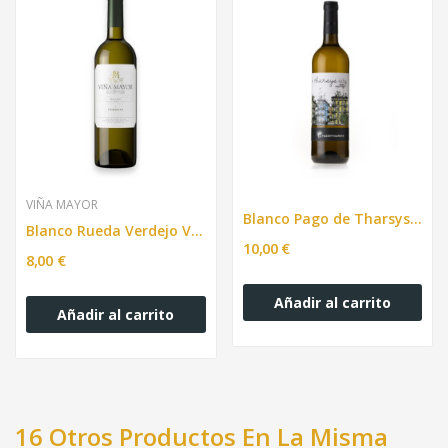
VIÑA MAYOR
Blanco Pago de Tharsys Macabeo. 750ml
Blanco Rueda Verdejo Viña Mayor 750ml
10,00 €
8,00 €
Añadir al carrito
Añadir al carrito
16 Otros Productos En La Misma