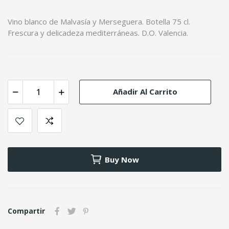
Vino blanco de Malvasía y Merseguera. Botella 75 cl.
Frescura y delicadeza mediterráneas. D.O. Valencia.
Añadir Al Carrito
Buy Now
Compartir