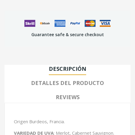
Guarantee safe & secure checkout
DESCRIPCIÓN
DETALLES DEL PRODUCTO
REVIEWS
Origen Burdeos, Francia.
VARIEDAD DE UVA
: Merlot, Cabernet Sauvignon.