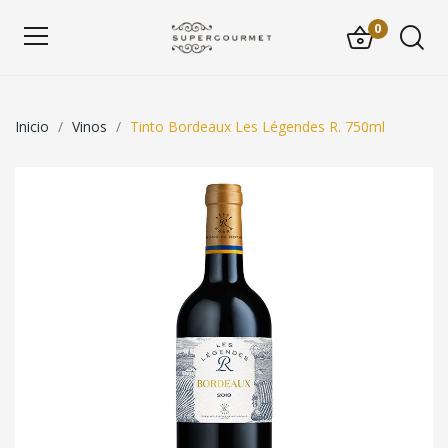
0
Inicio
Vinos
Tinto Bordeaux Les Légendes R. 750ml