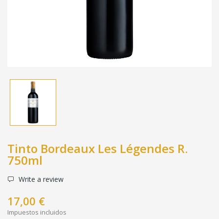
Tinto Bordeaux Les Légendes R.
750ml
Write a review
17,00 €
Impuestos incluidos