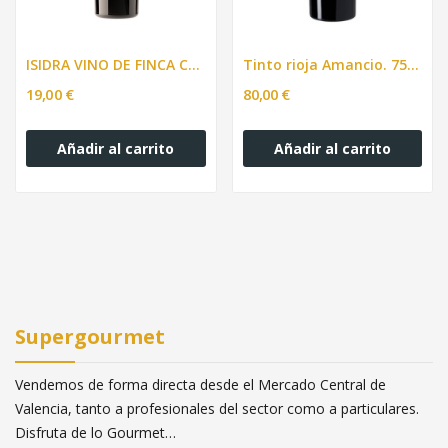
ISIDRA VINO DE FINCA CLOS DE LOM
Tinto rioja Amancio. 750ml
19,00 €
80,00 €
Añadir al carrito
Añadir al carrito
Supergourmet
Vendemos de forma directa desde el Mercado Central de
Valencia, tanto a profesionales del sector como a particulares.
Disfruta de lo Gourmet…