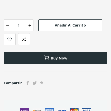
Añadir Al Carrito
Buy Now
Compartir