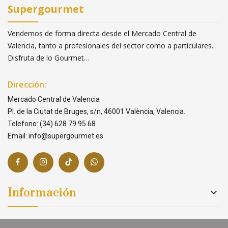
Supergourmet
Vendemos de forma directa desde el Mercado Central de
Valencia, tanto a profesionales del sector como a particulares.
Disfruta de lo Gourmet…
Dirección:
Mercado Central de Valencia
Pl. de la Ciutat de Bruges, s/n, 46001 València, Valencia.
Telefono: (34) 628 79 95 68
Email: info@supergourmet.es
Información

Links
