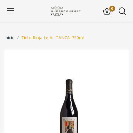
0
Inicio
Tinto Rioja Le AL TANZA. 750ml