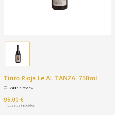
Tinto Rioja Le AL TANZA. 750ml
Write a review
95,00 €
Impuestos incluidos