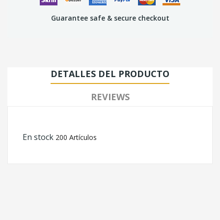
Guarantee safe & secure checkout
DETALLES DEL PRODUCTO
REVIEWS
En stock
200 Artículos