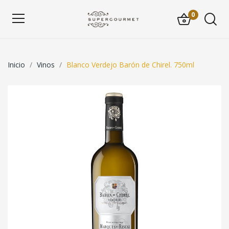
0
Inicio
Vinos
Blanco Verdejo Barón de Chirel. 750ml