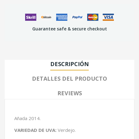
Guarantee safe & secure checkout
DESCRIPCIÓN
DETALLES DEL PRODUCTO
REVIEWS
Añada 2014.
VARIEDAD DE UVA:
Verdejo.