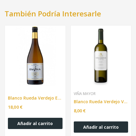
También Podría Interesarle
VIÑA MAYOR
Blanco Rueda Verdejo EMINA, 750ml
Blanco Rueda Verdejo Viña Mayor 750ml
18,00 €
8,00 €
Añadir al carrito
Añadir al carrito