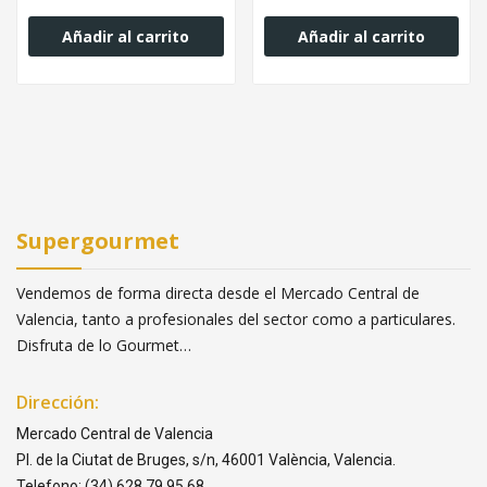
Añadir al carrito
Añadir al carrito
Supergourmet
Vendemos de forma directa desde el Mercado Central de
Valencia, tanto a profesionales del sector como a particulares.
Disfruta de lo Gourmet…
Dirección:
Mercado Central de Valencia
Pl. de la Ciutat de Bruges, s/n, 46001 València, Valencia.
Telefono: (34) 628 79 95 68