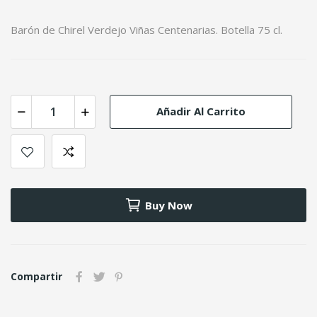
Barón de Chirel Verdejo Viñas Centenarias. Botella 75 cl.
Añadir Al Carrito
Buy Now
Compartir