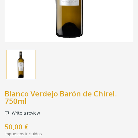
Blanco Verdejo Barón de Chirel.
750ml
Write a review
50,00 €
Impuestos incluidos