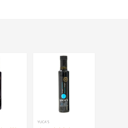
YUCA'S