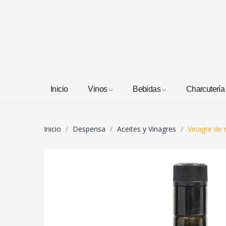
Inicio
Vinos
Bebidas
Charcutería
Inicio
Despensa
Aceites y Vinagres
Vinagre de