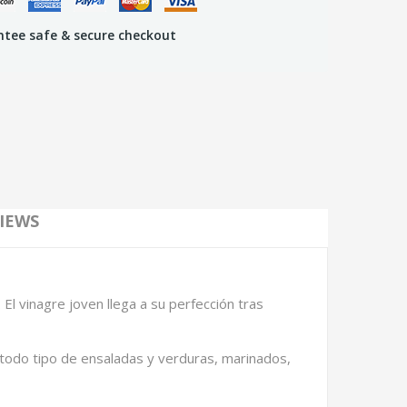
tee safe & secure checkout
IEWS
l vinagre joven llega a su perfección tras
 todo tipo de ensaladas y verduras, marinados,