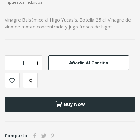
Impuestos incluidos
Vinagre Balsámico al Higo Yucas's. Botella 25 cl. Vinagre de
vino de mosto concentrado y jugo fresco de higos.
Añadir Al Carrito
Buy Now
Compartir