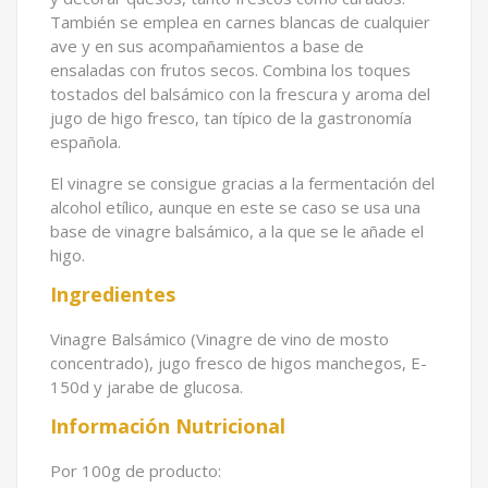
También se emplea en carnes blancas de cualquier
ave y en sus acompañamientos a base de
ensaladas con frutos secos. Combina los toques
tostados del balsámico con la frescura y aroma del
jugo de higo fresco, tan típico de la gastronomía
española.
El vinagre se consigue gracias a la fermentación del
alcohol etílico, aunque en este se caso se usa una
base de vinagre balsámico, a la que se le añade el
higo.
Ingredientes
Vinagre Balsámico (Vinagre de vino de mosto
concentrado), jugo fresco de higos manchegos, E-
150d y jarabe de glucosa.
Información Nutricional
Por 100g de producto: