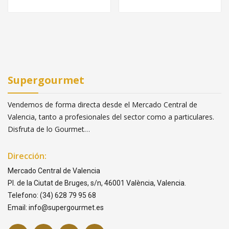
Supergourmet
Vendemos de forma directa desde el Mercado Central de
Valencia, tanto a profesionales del sector como a particulares.
Disfruta de lo Gourmet…
Dirección:
Mercado Central de Valencia
Pl. de la Ciutat de Bruges, s/n, 46001 València, Valencia.
Telefono: (34) 628 79 95 68
Email: info@supergourmet.es