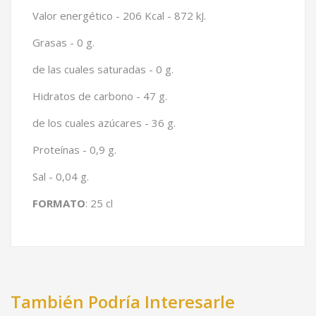
Valor energético - 206 Kcal - 872 kJ.
Grasas - 0 g.
de las cuales saturadas - 0 g.
Hidratos de carbono - 47 g.
de los cuales azúcares - 36 g.
Proteínas - 0,9 g.
Sal - 0,04 g.
FORMATO
: 25 cl
También Podría Interesarle