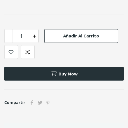
Añadir Al Carrito
Buy Now
Compartir