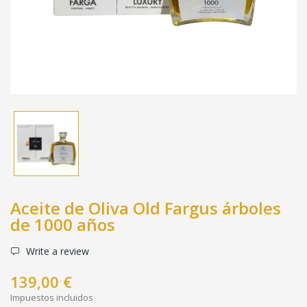
Aceite de Oliva Old Fargus árboles
de 1000 años
Write a review
139,00 €
Impuestos incluidos