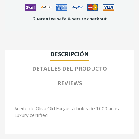
Guarantee safe & secure checkout
DESCRIPCIÓN
DETALLES DEL PRODUCTO
REVIEWS
Aceite de Oliva Old Fargus árboles de 1000 anos
Luxury certified