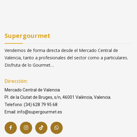
Supergourmet
Vendemos de forma directa desde el Mercado Central de
Valencia, tanto a profesionales del sector como a particulares.
Disfruta de lo Gourmet…
Dirección:
Mercado Central de Valencia
Pl. de la Ciutat de Bruges, s/n, 46001 València, Valencia.
Telefono: (34) 628 79 95 68
Email: info@supergourmet.es