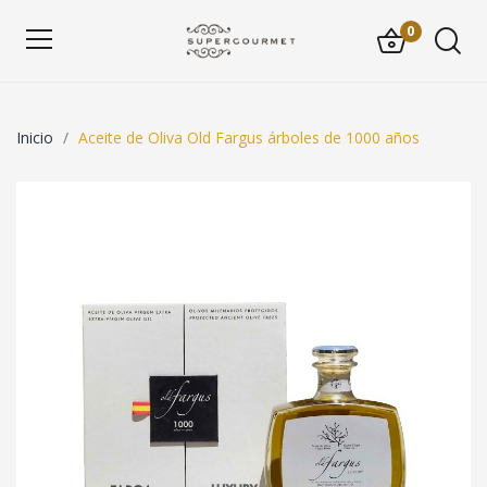
0
Inicio
Aceite de Oliva Old Fargus árboles de 1000 años