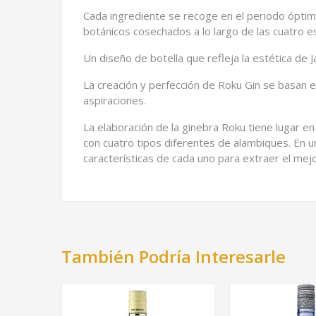
Cada ingrediente se recoge en el periodo óptimo
botánicos cosechados a lo largo de las cuatro e
Un diseño de botella que refleja la estética de 
La creación y perfección de Roku Gin se basan 
aspiraciones.
La elaboración de la ginebra Roku tiene lugar en 
con cuatro tipos diferentes de alambiques. En u
características de cada uno para extraer el mej
También Podría Interesarle