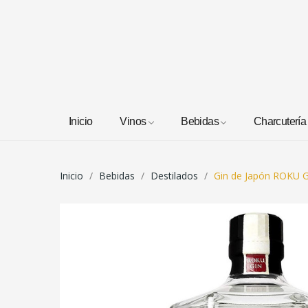
Inicio
Vinos
Bebidas
Charcutería
Inicio
Bebidas
Destilados
Gin de Japón ROKU 