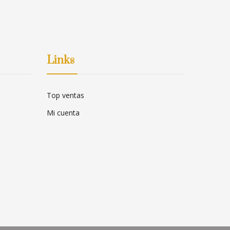
Links
Top ventas
Mi cuenta