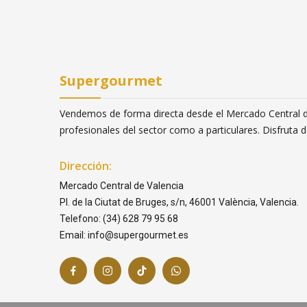
Supergourmet
Vendemos de forma directa desde el Mercado Central de
profesionales del sector como a particulares. Disfruta
Dirección:
Mercado Central de Valencia
Pl. de la Ciutat de Bruges, s/n, 46001 València, Valencia.
Telefono: (34) 628 79 95 68
Email: info@supergourmet.es