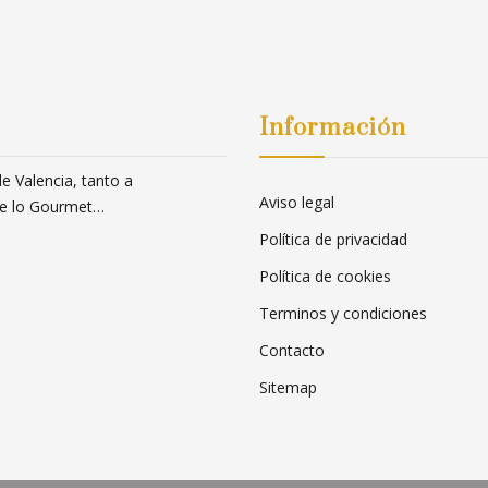
Información
 Valencia, tanto a
Aviso legal
 de lo Gourmet…
Política de privacidad
Política de cookies
Terminos y condiciones
Contacto
Sitemap