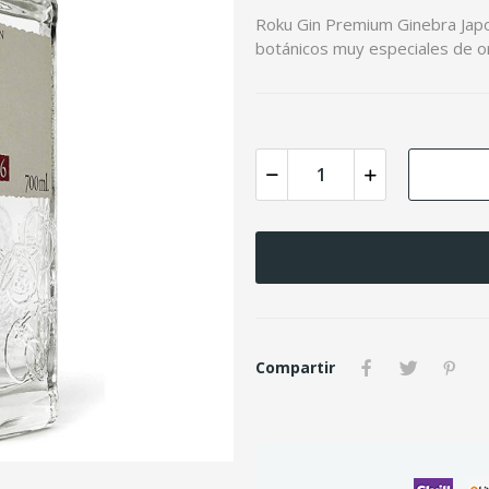
Roku Gin Premium Ginebra Japon
botánicos muy especiales de o
Compartir