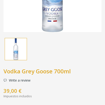
Vodka Grey Goose 700ml
Write a review
39,00 €
Impuestos incluidos