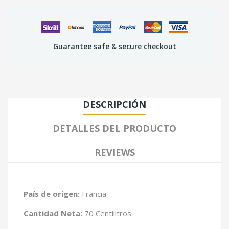
Guarantee safe & secure checkout
DESCRIPCIÓN
DETALLES DEL PRODUCTO
REVIEWS
País de origen:
Francia
Cantidad Neta:
70 Centilitros