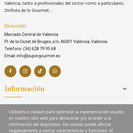
Valencia, tanto a profesionales del sector como a particulares.
Disfruta de lo Gourmet…
Dirección:
Mercado Central de Valencia
Pl. de la Ciutat de Bruges, s/n, 46001 València, Valencia.
Telefono: (34) 628 79 95 68
Email: info@supergourmet.es
Información

Links

Utilizamos cookies para optimizar la experiencia del usuario
en nuestro sitio web para almacenar y/o acceder a la
información del dispositivo. No usarlas puede afectar
negativamente a ciertas características y funciones. Al