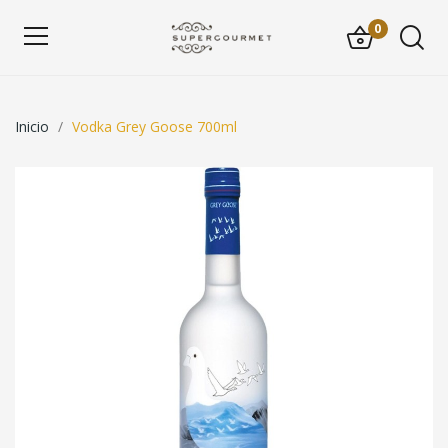
0
Inicio
Vodka Grey Goose 700ml