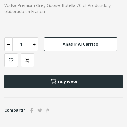
Vodka Premium Grey Goose. Botella 70 cl. Producido y
elaborado en Francia.
Añadir Al Carrito
Buy Now
Compartir