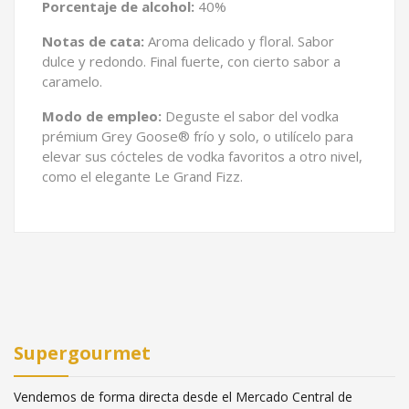
Porcentaje de alcohol:
40%
Notas de cata:
Aroma delicado y floral. Sabor
dulce y redondo. Final fuerte, con cierto sabor a
caramelo.
Modo de empleo:
Deguste el sabor del vodka
prémium Grey Goose® frío y solo, o utilícelo para
elevar sus cócteles de vodka favoritos a otro nivel,
como el elegante Le Grand Fizz.
Supergourmet
Vendemos de forma directa desde el Mercado Central de