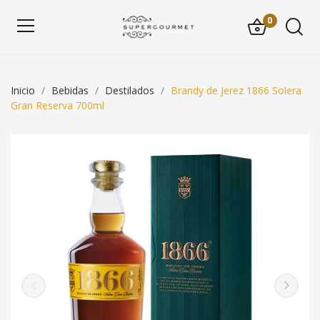
0
Inicio
Bebidas
Destilados
Brandy de Jerez 1866 Solera
Gran Reserva 700ml