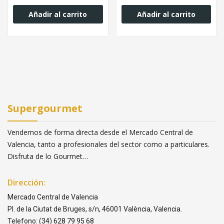
Añadir al carrito
Añadir al carrito
Supergourmet
Vendemos de forma directa desde el Mercado Central de
Valencia, tanto a profesionales del sector como a particulares.
Disfruta de lo Gourmet…
Dirección:
Mercado Central de Valencia
Pl. de la Ciutat de Bruges, s/n, 46001 València, Valencia.
Telefono: (34) 628 79 95 68