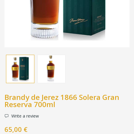
Brandy de Jerez 1866 Solera Gran
Reserva 700ml
Write a review
65,00 €