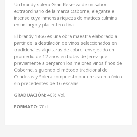
Un brandy solera Gran Reserva de un sabor
extraordinario de la marca Osborne, elegante e
intenso cuya inmensa riqueza de matices culmina
en un largo y placentero final.
El brandy 1866 es una obra maestra elaborado a
partir de la destilación de vinos seleccionados en
tradicionales alquitaras de cobre, envejecido un
promedio de 12 años en botas de Jerez que
previamente albergaron los mejores vinos finos de
Osborne, siguiendo el método tradicional de
Criaderas y Solera compuesto por un sistema único
sin precedentes de 16 escalas.
GRADUACIÓN
: 40% Vol.
FORMATO
: 70cl.