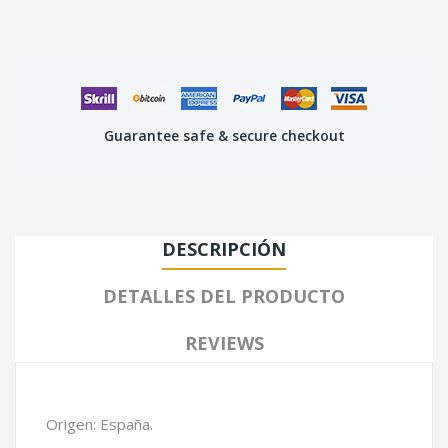
Guarantee safe & secure checkout
DESCRIPCIÓN
DETALLES DEL PRODUCTO
REVIEWS
Origen: España.