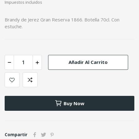
Impuestos incluidos
Brandy de Jerez Gran Reserva 1866. Botella 70cl. Con
estuche.
Añadir Al Carrito
Buy Now
Compartir