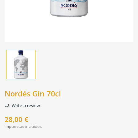
Nordés Gin 70cl
Write a review
28,00 €
Impuestos incluidos