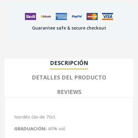
Guarantee safe & secure checkout
DESCRIPCIÓN
DETALLES DEL PRODUCTO
REVIEWS
Nordés Gin de 70cl.
GRADUACIÓN:
40% vol.