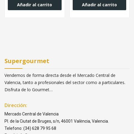
Añadir al carrito
Añadir al carrito
Supergourmet
Vendemos de forma directa desde el Mercado Central de
Valencia, tanto a profesionales del sector como a particulares.
Disfruta de lo Gourmet…
Dirección:
Mercado Central de Valencia
Pl. de la Ciutat de Bruges, s/n, 46001 València, Valencia.
Telefono: (34) 628 79 95 68