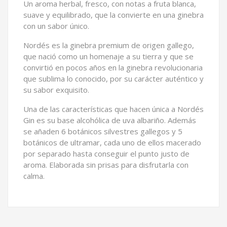
Un aroma herbal, fresco, con notas a fruta blanca,
suave y equilibrado, que la convierte en una ginebra
con un sabor único.
Nordés es la ginebra premium de origen gallego,
que nació como un homenaje a su tierra y que se
convirtió en pocos años en la ginebra revolucionaria
que sublima lo conocido, por su carácter auténtico y
su sabor exquisito.
Una de las características que hacen única a Nordés
Gin es su base alcohólica de uva albariño. Además
se añaden 6 botánicos silvestres gallegos y 5
botánicos de ultramar, cada uno de ellos macerado
por separado hasta conseguir el punto justo de
aroma. Elaborada sin prisas para disfrutarla con
calma.