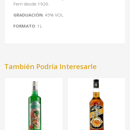
Ferri desde 1920.
GRADUACIÓN
: 45% VOL
FORMATO
: 1L
También Podría Interesarle