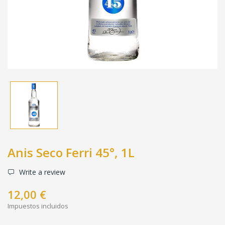
Anis Seco Ferri 45°, 1L
Write a review
12,00 €
Impuestos incluidos