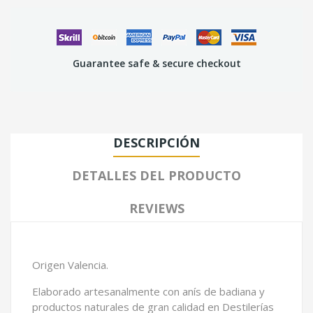
Guarantee safe & secure checkout
DESCRIPCIÓN
DETALLES DEL PRODUCTO
REVIEWS
Origen Valencia.
Elaborado artesanalmente con anís de badiana y
productos naturales de gran calidad en Destilerías