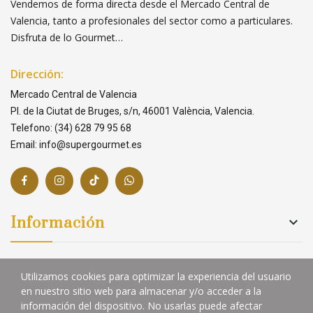
Vendemos de forma directa desde el Mercado Central de
Valencia, tanto a profesionales del sector como a particulares.
Disfruta de lo Gourmet…
Dirección:
Mercado Central de Valencia
Pl. de la Ciutat de Bruges, s/n, 46001 València, Valencia.
Telefono: (34) 628 79 95 68
Email: info@supergourmet.es
Información

Links

Utilizamos cookies para optimizar la experiencia del usuario
en nuestro sitio web para almacenar y/o acceder a la
información del dispositivo. No usarlas puede afectar