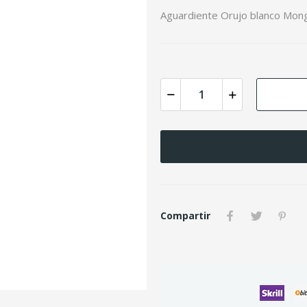
Aguardiente Orujo blanco Mong
Compartir