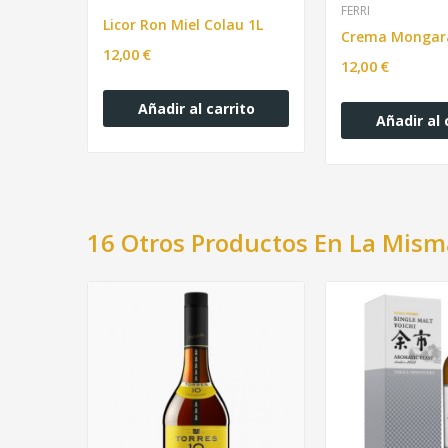
FERRI
Licor Ron Miel Colau 1L
12,00 €
12,00 €
Añadir al carrito
Añadir al 
16 Otros Productos En La Mism