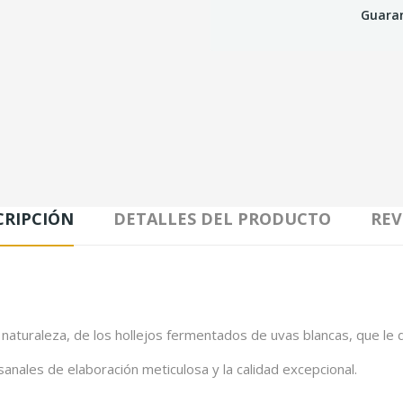
Guaran
CRIPCIÓN
DETALLES DEL PRODUCTO
REV
 naturaleza, de los hollejos fermentados de uvas blancas, que le 
sanales de elaboración meticulosa y la calidad excepcional.