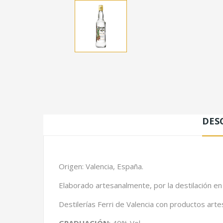
DES
Origen: Valencia, España.
Elaborado artesanalmente, por la destilación en
Destilerías Ferri de Valencia con productos arte