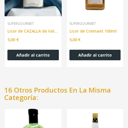
SUPERGOURMET
SUPERGOURMET
Licor de CAZALLA de Valencia 100ml
Licor de Cremaet 100ml
5,00 €
5,00 €
Añadir al carrito
Añadir al carrito
16 Otros Productos En La Misma
Categoría: