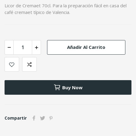
Licor de Cremaet 70cl. Para la preparación fácil en casa del
café cremaet típico de Valencia.
Añadir Al Carrito
Buy Now
Compartir