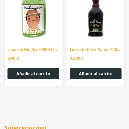
Licor de Mojito HABANERO 200ml
Licor de Café Colau 700ml
9,00 €
12,00 €
Añadir al carrito
Añadir al carrito
Supergourmet