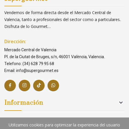
Vendemos de forma directa desde el Mercado Central de
Valencia, tanto a profesionales del sector como a particulares.
Disfruta de lo Gourmet…
Dirección:
Mercado Central de Valencia
Pl. de la Ciutat de Bruges, s/n, 46001 València, Valencia.
Telefono: (34) 628 79 95 68
Email: info@supergourmet.es
Información

Links

Utilizamos cookies para optimizar la experiencia del usuario