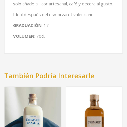
solo añade al licor artesanal, café y decora al gusto.
Ideal después del esmorzaret valenciano.
GRADUACIÓN
: 17º
VOLUMEN
: 70cl.
También Podría Interesarle