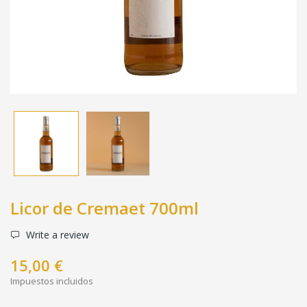
Licor de Cremaet 700ml
Write a review
15,00 €
Impuestos incluidos