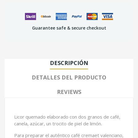
Guarantee safe & secure checkout
DESCRIPCIÓN
DETALLES DEL PRODUCTO
REVIEWS
Licor quemado elaborado con dos granos de café,
canela, azúcar, un trocito de piel de limón.
Para preparar el auténtico café cremaet valenciano,