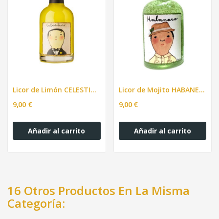
Licor de Limón CELESTINO 200ml
Licor de Mojito HABANERO 200ml
9,00 €
9,00 €
Añadir al carrito
Añadir al carrito
16 Otros Productos En La Misma
Categoría: