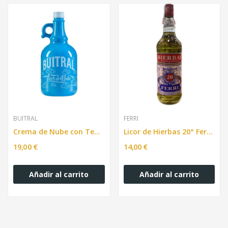
BUITRAL
FERRI
Crema de Nube con Tequila BUITRAL 1L
Licor de Hierbas 20° Ferri 1L
19,00 €
14,00 €
Añadir al carrito
Añadir al carrito