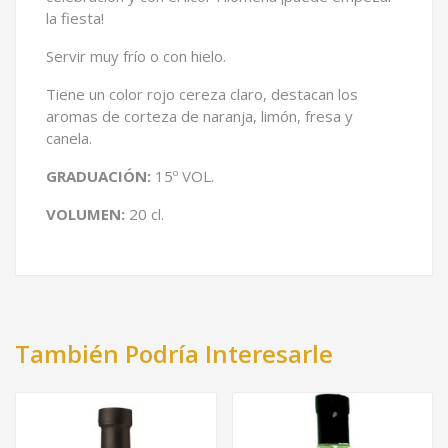
la fiesta!
Servir muy frío o con hielo.
Tiene un color rojo cereza claro, destacan los
aromas de corteza de naranja, limón, fresa y
canela.
GRADUACIÓN:
15º VOL.
VOLUMEN:
20 cl.
También Podría Interesarle