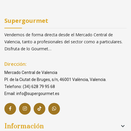
Supergourmet
Vendemos de forma directa desde el Mercado Central de
Valencia, tanto a profesionales del sector como a particulares.
Disfruta de lo Gourmet…
Dirección:
Mercado Central de Valencia
Pl. de la Ciutat de Bruges, s/n, 46001 València, Valencia.
Telefono: (34) 628 79 95 68
Email: info@supergourmet.es
Información
