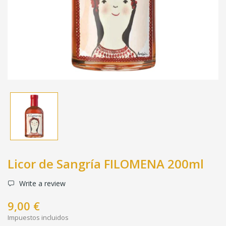
Licor de Sangría FILOMENA 200ml
Write a review
9,00 €
Impuestos incluidos