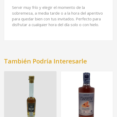
Servir muy frío y elegir el momento de la
sobremesa, a media tarde o a la hora del aperitivo
para quedar bien con tus invitados. Perfecto para
disfrutar a cualquier hora del día solo o con hielo.
También Podría Interesarle