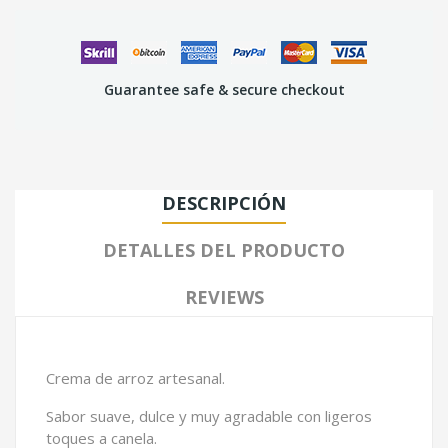
Guarantee safe & secure checkout
DESCRIPCIÓN
DETALLES DEL PRODUCTO
REVIEWS
Crema de arroz artesanal.
Sabor suave, dulce y muy agradable con ligeros
toques a canela.