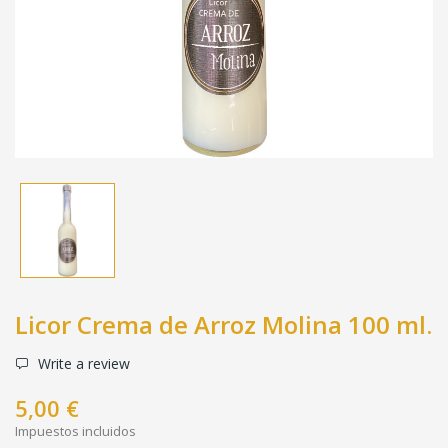
Licor Crema de Arroz Molina 100 ml.
Write a review
5,00 €
Impuestos incluidos