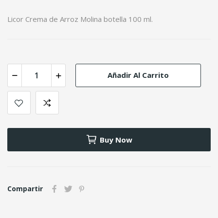
Licor Crema de Arroz Molina botella 100 ml.
Añadir Al Carrito
Buy Now
Compartir