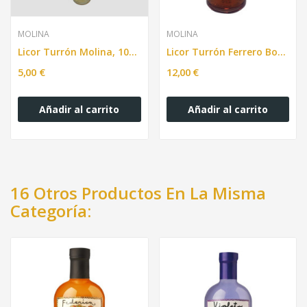
MOLINA
MOLINA
Licor Turrón Molina, 100 ml.
Licor Turrón Ferrero Bot.700 ml.
5,00 €
12,00 €
Añadir al carrito
Añadir al carrito
16 Otros Productos En La Misma
Categoría: