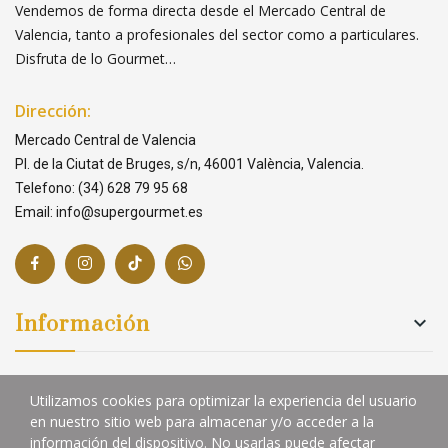
Vendemos de forma directa desde el Mercado Central de
Valencia, tanto a profesionales del sector como a particulares.
Disfruta de lo Gourmet…
Dirección:
Mercado Central de Valencia
Pl. de la Ciutat de Bruges, s/n, 46001 València, Valencia.
Telefono: (34) 628 79 95 68
Email: info@supergourmet.es
Información

Links

Utilizamos cookies para optimizar la experiencia del usuario
en nuestro sitio web para almacenar y/o acceder a la
información del dispositivo. No usarlas puede afectar