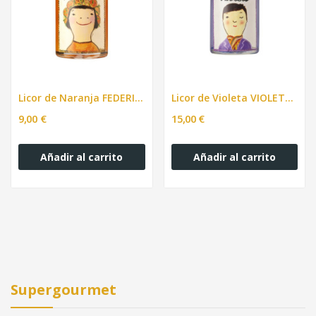
Licor de Naranja FEDERICA 200ml
Licor de Violeta VIOLETO 500ml
9,00 €
15,00 €
Añadir al carrito
Añadir al carrito
Supergourmet