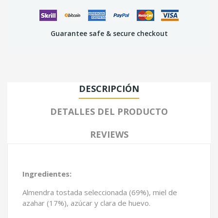
Guarantee safe & secure checkout
DESCRIPCIÓN
DETALLES DEL PRODUCTO
REVIEWS
Ingredientes:
Almendra tostada seleccionada (69%), miel de
azahar (17%), azúcar y clara de huevo.