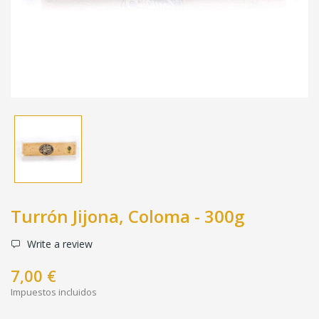
Turrón Jijona, Coloma - 300g
Write a review
7,00 €
Impuestos incluidos