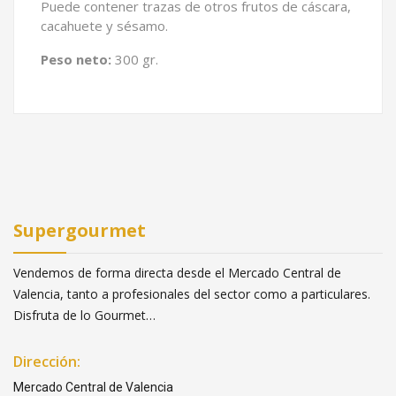
Puede contener trazas de otros frutos de cáscara,
cacahuete y sésamo.
Peso neto:
300 gr.
Supergourmet
Vendemos de forma directa desde el Mercado Central de
Valencia, tanto a profesionales del sector como a particulares.
Disfruta de lo Gourmet…
Dirección:
Mercado Central de Valencia