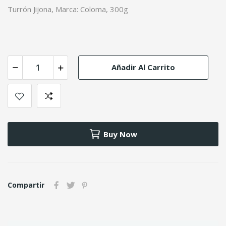
Turrón Jijona, Marca: Coloma, 300g
Añadir Al Carrito
Buy Now
Compartir