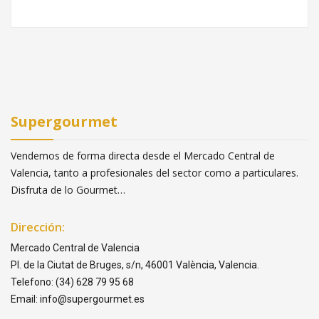
Supergourmet
Vendemos de forma directa desde el Mercado Central de
Valencia, tanto a profesionales del sector como a particulares.
Disfruta de lo Gourmet…
Dirección:
Mercado Central de Valencia
Pl. de la Ciutat de Bruges, s/n, 46001 València, Valencia.
Telefono: (34) 628 79 95 68
Email: info@supergourmet.es