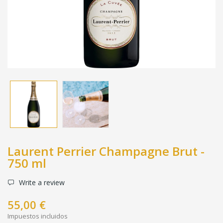
Laurent Perrier Champagne Brut -
750 ml
Write a review
55,00 €
Impuestos incluidos