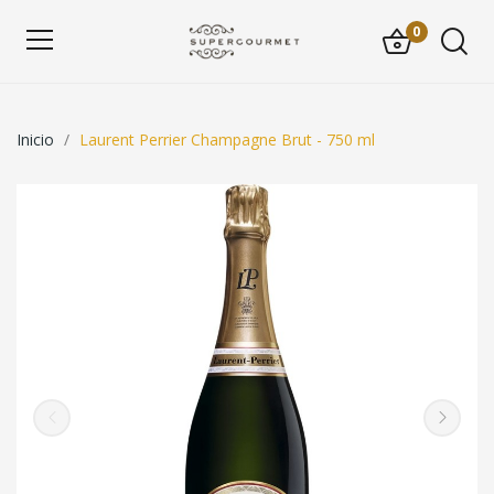
0
Inicio
Laurent Perrier Champagne Brut - 750 ml