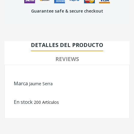
Guarantee safe & secure checkout
DETALLES DEL PRODUCTO
REVIEWS
Marca
Jaume Serra
En stock
200 Artículos