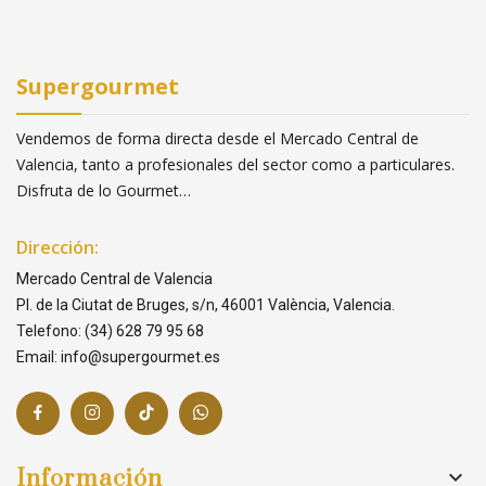
Supergourmet
Vendemos de forma directa desde el Mercado Central de
Valencia, tanto a profesionales del sector como a particulares.
Disfruta de lo Gourmet…
Dirección:
Mercado Central de Valencia
Pl. de la Ciutat de Bruges, s/n, 46001 València, Valencia.
Telefono: (34) 628 79 95 68
Email: info@supergourmet.es
Información
