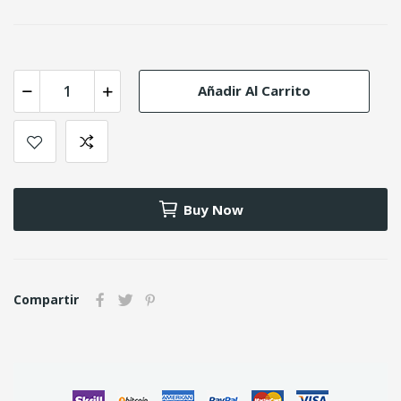
Añadir Al Carrito
Buy Now
Compartir