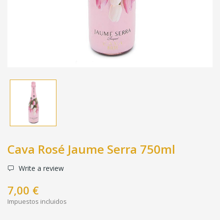
Cava Rosé Jaume Serra 750ml
Write a review
7,00 €
Impuestos incluidos