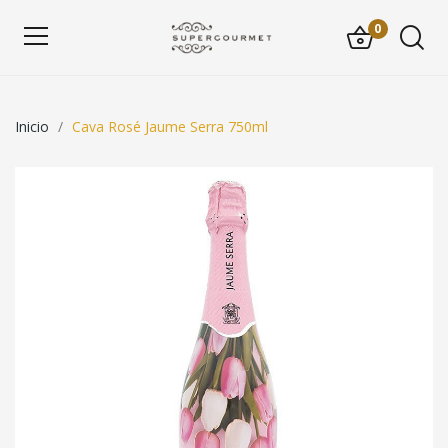
0
Inicio
Cava Rosé Jaume Serra 750ml