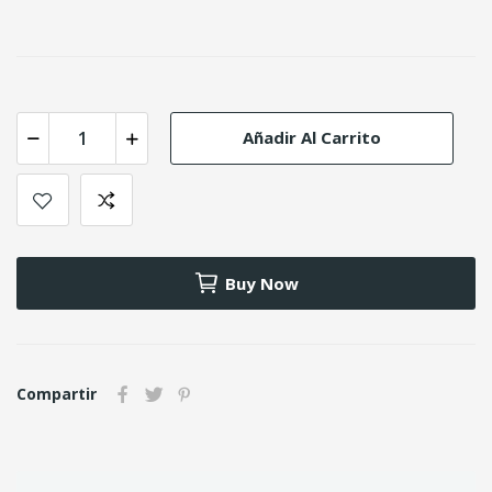
Añadir Al Carrito
Buy Now
Compartir