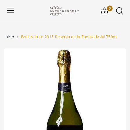
0
Inicio
Brut Nature 2015 Reserva de la Familia M-M 750ml