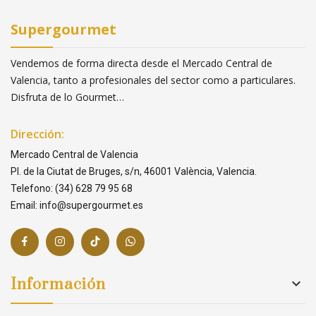
Supergourmet
Vendemos de forma directa desde el Mercado Central de
Valencia, tanto a profesionales del sector como a particulares.
Disfruta de lo Gourmet…
Dirección:
Mercado Central de Valencia
Pl. de la Ciutat de Bruges, s/n, 46001 València, Valencia.
Telefono: (34) 628 79 95 68
Email: info@supergourmet.es
Información
