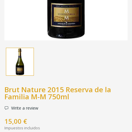
Brut Nature 2015 Reserva de la
Familia M-M 750ml
Write a review
15,00 €
Impuestos incluidos