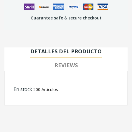
Guarantee safe & secure checkout
DETALLES DEL PRODUCTO
REVIEWS
En stock
200 Artículos