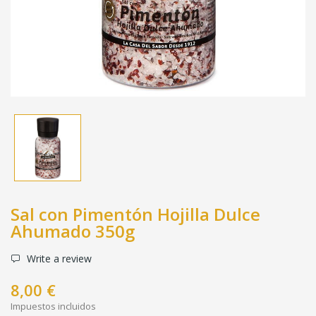
Sal con Pimentón Hojilla Dulce
Ahumado 350g
Write a review
8,00 €
Impuestos incluidos