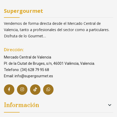
Supergourmet
Vendemos de forma directa desde el Mercado Central de
Valencia, tanto a profesionales del sector como a particulares.
Disfruta de lo Gourmet…
Dirección:
Mercado Central de Valencia
Pl. de la Ciutat de Bruges, s/n, 46001 València, Valencia.
Telefono: (34) 628 79 95 68
Email: info@supergourmet.es
Información
