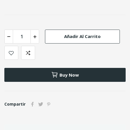
Añadir Al Carrito
Buy Now
Compartir