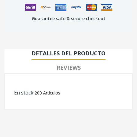
Guarantee safe & secure checkout
DETALLES DEL PRODUCTO
REVIEWS
En stock
200 Artículos