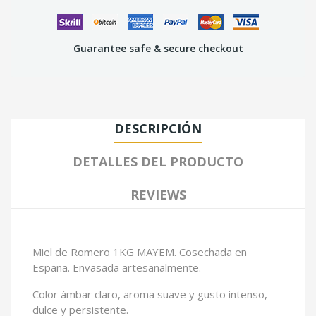
Guarantee safe & secure checkout
DESCRIPCIÓN
DETALLES DEL PRODUCTO
REVIEWS
Miel de Romero 1KG MAYEM. Cosechada en
España. Envasada artesanalmente.
Color ámbar claro, aroma suave y gusto intenso,
dulce y persistente.