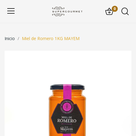
0
Inicio
Miel de Romero 1KG MAYEM