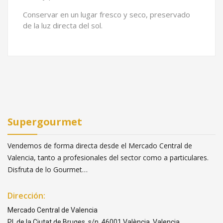
Conservar en un lugar fresco y seco, preservado
de la luz directa del sol.
Supergourmet
Vendemos de forma directa desde el Mercado Central de
Valencia, tanto a profesionales del sector como a particulares.
Disfruta de lo Gourmet…
Dirección:
Mercado Central de Valencia
Pl. de la Ciutat de Bruges, s/n, 46001 València, Valencia.