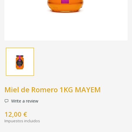
Miel de Romero 1KG MAYEM
Write a review
12,00 €
Impuestos incluidos