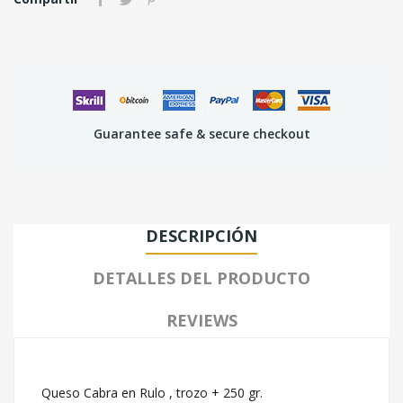
Guarantee safe & secure checkout
DESCRIPCIÓN
DETALLES DEL PRODUCTO
REVIEWS
Queso Cabra en Rulo , trozo + 250 gr.