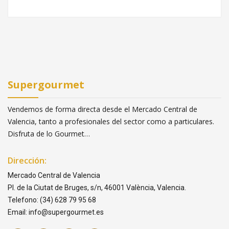
Supergourmet
Vendemos de forma directa desde el Mercado Central de
Valencia, tanto a profesionales del sector como a particulares.
Disfruta de lo Gourmet…
Dirección:
Mercado Central de Valencia
Pl. de la Ciutat de Bruges, s/n, 46001 València, Valencia.
Telefono: (34) 628 79 95 68
Email: info@supergourmet.es