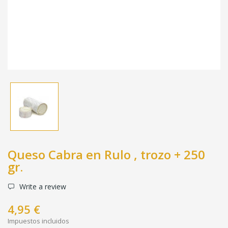
Queso Cabra en Rulo , trozo + 250
gr.
Write a review
4,95 €
Impuestos incluidos